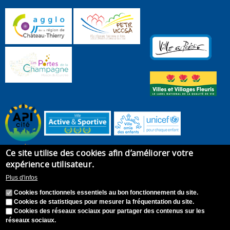
Ce site utilise des cookies afin d’améliorer votre
expérience utilisateur.
Plus d'infos
Cookies fonctionnels essentiels au bon fonctionnement du site.
Cookies de statistiques pour mesurer la fréquentation du site.
Cookies des réseaux sociaux pour partager des contenus sur les
réseaux sociaux.
Accueil
Plan du site
Recrutement