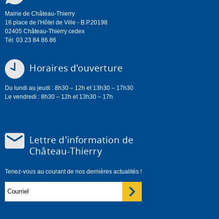
Mairie de Château-Thierry
16 place de l'Hôtel de Ville - B.P.20198
02405 Château-Thierry cedex
Tél. 03 23 84 86 86
Horaires d'ouverture
Du lundi au jeudi : 8h30 – 12h et 13h30 – 17h30
Le vendredi : 8h30 – 12h et 13h30 – 17h
Lettre d'information de
Château-Thierry
Tenez-vous au courant de nos dernières actualités !