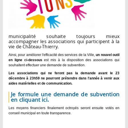
municipalité souhaite toujours mieux
accompagner les associations qui participent à la
vie de Château-Thierry.
Ainsi, pour améliorer l'efficacité des services de la Ville,
un nouvel outil
en ligne ci-dessous
est mis à la disposition des associations qui
souhaitent effectuer une demande de subvention.
Les associations qui ne feront pas la demande avant le 23
décembre à 23h59 ne pourront prétendre dans l'année à venir aux
aides matérielles et de communication.
Je formule une demande de subvention
en cliquant ici.
Les moyens financiers finalement octroyés seront ensuite votés en
conseil municipal en toute transparence.