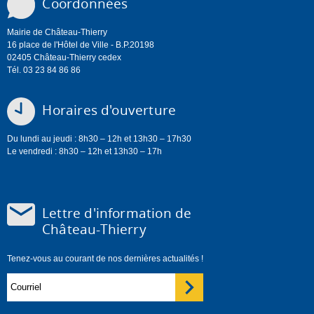
Coordonnées
Mairie de Château-Thierry
16 place de l'Hôtel de Ville - B.P.20198
02405 Château-Thierry cedex
Tél. 03 23 84 86 86
Horaires d'ouverture
Du lundi au jeudi : 8h30 – 12h et 13h30 – 17h30
Le vendredi : 8h30 – 12h et 13h30 – 17h
Lettre d'information de
Château-Thierry
Tenez-vous au courant de nos dernières actualités !