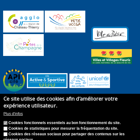
Ce site utilise des cookies afin d’améliorer votre
expérience utilisateur.
Plus d'infos
Cookies fonctionnels essentiels au bon fonctionnement du site.
Cookies de statistiques pour mesurer la fréquentation du site.
Cookies des réseaux sociaux pour partager des contenus sur les
réseaux sociaux.