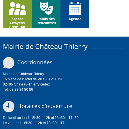
Espace
Palais des
Agenda
Citoyens
Rencontres
Premium
Mairie de Château-Thierry
Coordonnées
Mairie de Château-Thierry
16 place de l'Hôtel de Ville - B.P.20198
02405 Château-Thierry cedex
Tél. 03 23 84 86 86
Horaires d'ouverture
Du lundi au jeudi : 8h30 – 12h et 13h30 – 17h30
Le vendredi : 8h30 – 12h et 13h30 – 17h