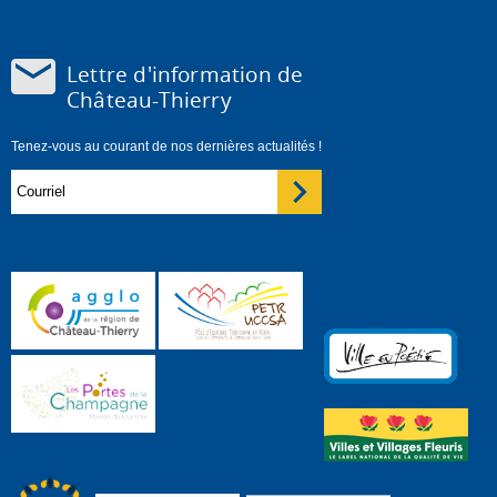
Lettre d'information de
Château-Thierry
Tenez-vous au courant de nos dernières actualités !