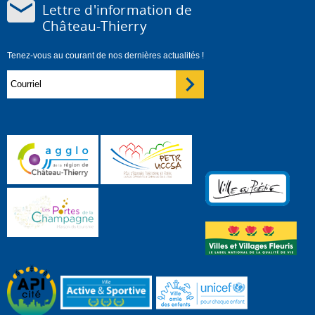
Lettre d'information de
Château-Thierry
Tenez-vous au courant de nos dernières actualités !