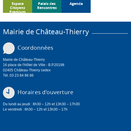
Espace
Palais des
Agenda
Citoyens
Rencontres
Premium
Mairie de Château-Thierry
Coordonnées
Mairie de Château-Thierry
16 place de l'Hôtel de Ville - B.P.20198
02405 Château-Thierry cedex
Tél. 03 23 84 86 86
Horaires d'ouverture
Du lundi au jeudi : 8h30 – 12h et 13h30 – 17h30
Le vendredi : 8h30 – 12h et 13h30 – 17h