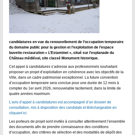
candidatures en vue du renouvellement de l’occupation temporaire
du domaine public pour la gestion et l’exploitation de l’espace
buvette-restauration « L’Estaminet », situé sur l’esplanade du
Château médiéval, site classé Monument historique.
Cet appel à candidatures s’adresse aux professionnels souhaitant
proposer un projet d’exploitation en cohérence avec les objectifs de la
Ville, dans un cadre patrimonial exceptionnel. La future convention
d’occupation temporaire sera conclue pour une durée de 12 mois à
compter du 1er avril 2026, renouvelable tacitement, dans la limite de
quatre années maximum.
L’avis d’appel à candidatures est accompagné d’un dossier de
consultation, mis à disposition des candidats et téléchargeable en
cliquant ici.
Les porteurs de projet sont invités à consulter attentivement l’ensemble
des documents afin de prendre connaissance des conditions
d’occupation, des critères de sélection et des modalités de dépôt des