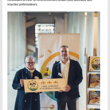
insectes pollinisateurs.