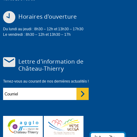
Horaires d'ouverture
Du lundi au jeudi : 8h30 – 12h et 13h30 – 17h30
Le vendredi : 8h30 – 12h et 13h30 – 17h
Lettre d'information de
Château-Thierry
Tenez-vous au courant de nos dernières actualités !