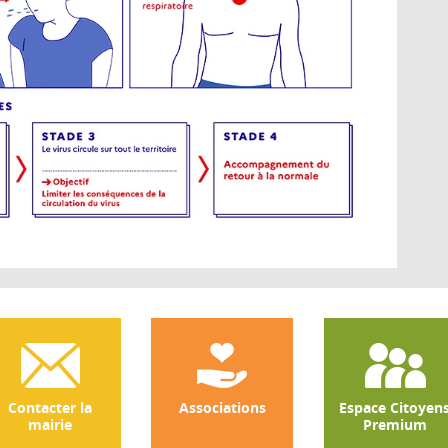
Contacter la
Associations
Espace Citoyen
mairie
Premium