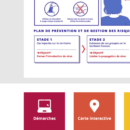
Démarches
Carte interactive