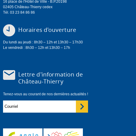
16 place de l'Hôtel de Ville - B.P.20198
02405 Château-Thierry cedex
Tél. 03 23 84 86 86
Horaires d'ouverture
Du lundi au jeudi : 8h30 – 12h et 13h30 – 17h30
Le vendredi : 8h30 – 12h et 13h30 – 17h
Lettre d'information de
Château-Thierry
Tenez-vous au courant de nos dernières actualités !