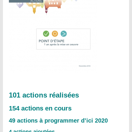
réalisées...
101 actions réalisées
154 actions en cours
49 actions à programmer d’ici 2020
4 actions ajoutées