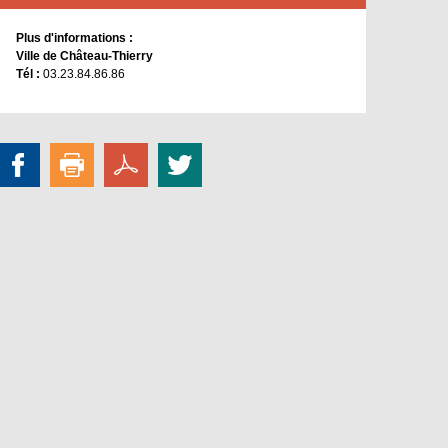
Plus d'informations :
Ville de Château-Thierry
Tél :
03.23.84.86.86