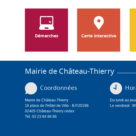
Démarches
Carte interactive
Mairie de Château-Thierry
Coordonnées
Hora
Mairie de Château-Thierry
Du lundi au jeu
16 place de l'Hôtel de Ville - B.P.20198
Le vendredi : 8
02405 Château-Thierry cedex
Tél. 03 23 84 86 86