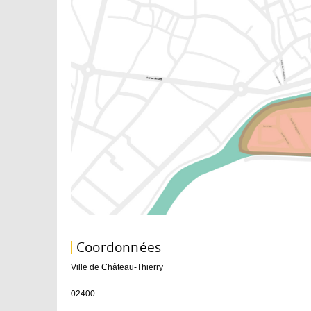
Coordonnées
Ville de Château-Thierry
02400