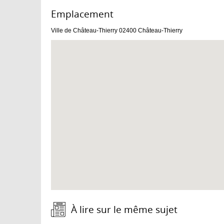
Emplacement :
Ville de Château-Thierry
02400
Château-Thierry
À lire sur le même sujet :