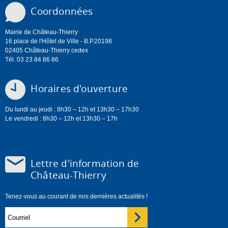
Coordonnées
Mairie de Château-Thierry
16 place de l'Hôtel de Ville - B.P.20198
02405 Château-Thierry cedex
Tél. 03 23 84 86 86
Horaires d'ouverture
Du lundi au jeudi : 8h30 – 12h et 13h30 – 17h30
Le vendredi : 8h30 – 12h et 13h30 – 17h
Lettre d'information de
Château-Thierry
Tenez-vous au courant de nos dernières actualités !