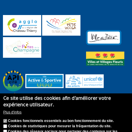
Ce site utilise des cookies afin d’améliorer votre
expérience utilisateur.
Plus d'infos
Cookies fonctionnels essentiels au bon fonctionnement du site.
Cookies de statistiques pour mesurer la fréquentation du site.
Cookies des réseaux sociaux pour partager des contenus sur les