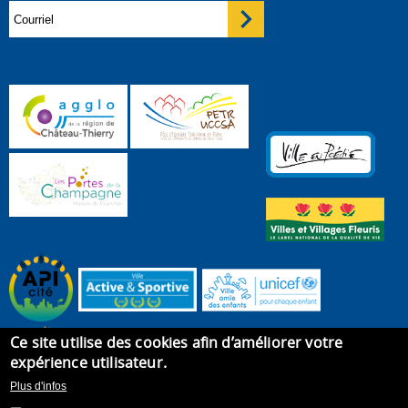
Ce site utilise des cookies afin d’améliorer votre
expérience utilisateur.
Plus d'infos