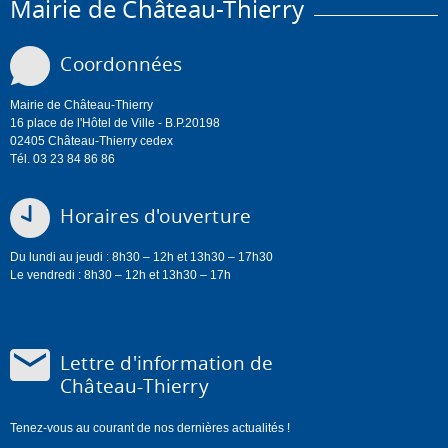
Mairie de Château-Thierry
Coordonnées
Mairie de Château-Thierry
16 place de l'Hôtel de Ville - B.P.20198
02405 Château-Thierry cedex
Tél. 03 23 84 86 86
Horaires d'ouverture
Du lundi au jeudi : 8h30 – 12h et 13h30 – 17h30
Le vendredi : 8h30 – 12h et 13h30 – 17h
Lettre d'information de
Château-Thierry
Tenez-vous au courant de nos dernières actualités !