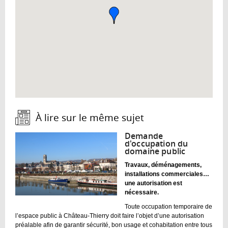
À lire sur le même sujet :
Demande
d'occupation du
domaine public
Travaux, déménagements,
installations commerciales…
une autorisation est
nécessaire.
Toute occupation temporaire de
l’espace public à Château-Thierry doit faire l’objet d’une autorisation
préalable afin de garantir sécurité, bon usage et cohabitation entre tous