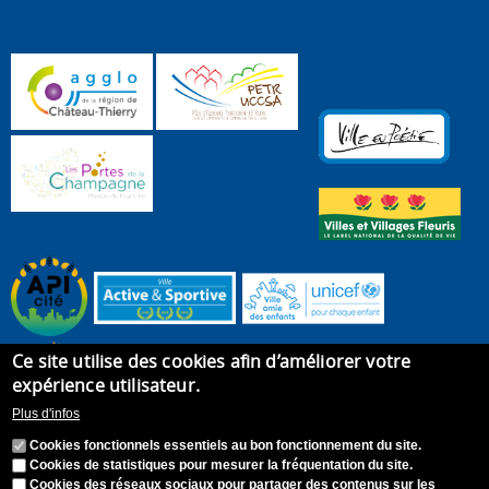
Ce site utilise des cookies afin d’améliorer votre
expérience utilisateur.
Plus d'infos
Cookies fonctionnels essentiels au bon fonctionnement du site.
Cookies de statistiques pour mesurer la fréquentation du site.
Cookies des réseaux sociaux pour partager des contenus sur les