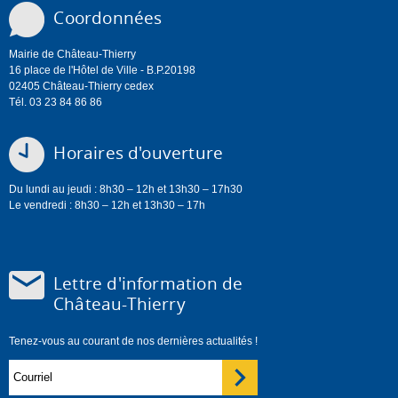
Coordonnées
Mairie de Château-Thierry
16 place de l'Hôtel de Ville - B.P.20198
02405 Château-Thierry cedex
Tél. 03 23 84 86 86
Horaires d'ouverture
Du lundi au jeudi : 8h30 – 12h et 13h30 – 17h30
Le vendredi : 8h30 – 12h et 13h30 – 17h
Lettre d'information de
Château-Thierry
Tenez-vous au courant de nos dernières actualités !