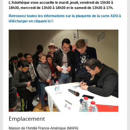
L'Adothèque vous accueille le mardi ,jeudi, vendredi de 15h30 à
18h30, mercredi de 13h30 à 18h30 et le samedi de 13h30 à 17h.
Retrouvez toutes les informations sur la plaquette de la carte ADO à
télécharger en cliquant ici !
Emplacement :
Maison de l'Amitié France-Amérique (MAFA)