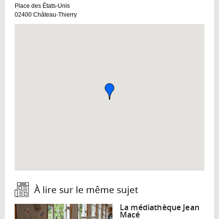
Place des États-Unis
02400
Château-Thierry
À lire sur le même sujet :
La médiathèque Jean
Macé