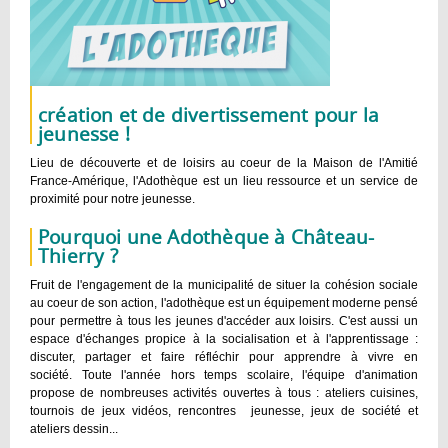
création et de divertissement pour la
jeunesse !
Lieu de découverte et de loisirs au coeur de la Maison de l'Amitié
France-Amérique, l'Adothèque est un lieu ressource et un service de
proximité pour notre jeunesse.
Pourquoi une Adothèque à Château-
Thierry ?
Fruit de l'engagement de la municipalité de situer la cohésion sociale
au coeur de son action, l'adothèque est un équipement moderne pensé
pour permettre à tous les jeunes d'accéder aux loisirs. C'est aussi un
espace d'échanges propice à la socialisation et à l'apprentissage :
discuter, partager et faire réfléchir pour apprendre à vivre en
société. Toute l'année hors temps scolaire, l'équipe d'animation
propose de nombreuses activités ouvertes à tous : ateliers cuisines,
tournois de jeux vidéos, rencontres jeunesse, jeux de société et
ateliers dessin...