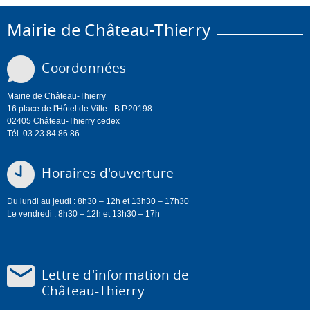
Mairie de Château-Thierry
Coordonnées
Mairie de Château-Thierry
16 place de l'Hôtel de Ville - B.P.20198
02405 Château-Thierry cedex
Tél. 03 23 84 86 86
Horaires d'ouverture
Du lundi au jeudi : 8h30 – 12h et 13h30 – 17h30
Le vendredi : 8h30 – 12h et 13h30 – 17h
Lettre d'information de
Château-Thierry