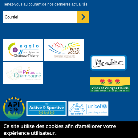
Tenez-vous au courant de nos dernières actualités !
Ce site utilise des cookies afin d’améliorer votre
expérience utilisateur.