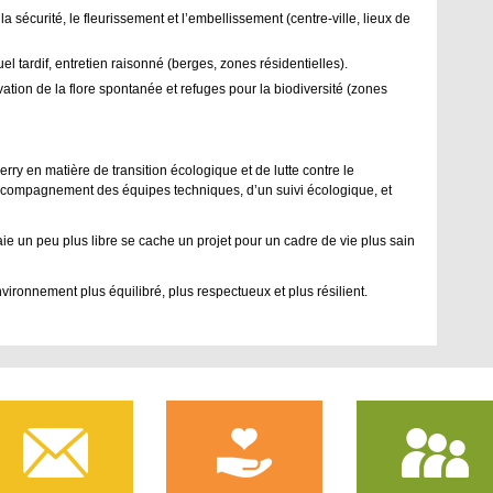
la sécurité, le fleurissement et l’embellissement (centre-ville, lieux de
 tardif, entretien raisonné (berges, zones résidentielles).
ation de la flore spontanée et refuges pour la biodiversité (zones
y en matière de transition écologique et de lutte contre le
ompagnement des équipes techniques, d’un suivi écologique, et
ie un peu plus libre se cache un projet pour un cadre de vie plus sain
vironnement plus équilibré, plus respectueux et plus résilient.