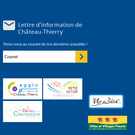
Lettre d'information de
Château-Thierry
Tenez-vous au courant de nos dernières actualités !