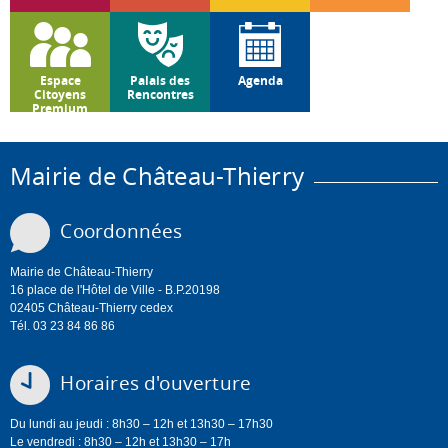
Espace
Palais des
Agenda
Citoyens
Rencontres
Premium
Mairie de Château-Thierry
Coordonnées
Mairie de Château-Thierry
16 place de l'Hôtel de Ville - B.P.20198
02405 Château-Thierry cedex
Tél. 03 23 84 86 86
Horaires d'ouverture
Du lundi au jeudi : 8h30 – 12h et 13h30 – 17h30
Le vendredi : 8h30 – 12h et 13h30 – 17h