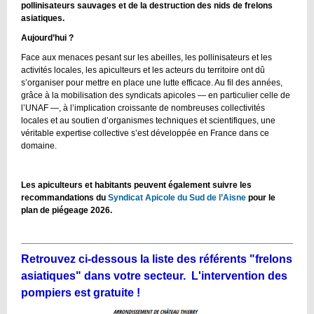
pollinisateurs sauvages et de la destruction des nids de frelons
asiatiques.
Aujourd’hui ?
Face aux menaces pesant sur les abeilles, les pollinisateurs et les
activités locales, les apiculteurs et les acteurs du territoire ont dû
s’organiser pour mettre en place une lutte efficace. Au fil des années,
grâce à la mobilisation des syndicats apicoles — en particulier celle de
l’UNAF —, à l’implication croissante de nombreuses collectivités
locales et au soutien d’organismes techniques et scientifiques, une
véritable expertise collective s’est développée en France dans ce
domaine.
Les apiculteurs et habitants peuvent également suivre les
recommandations du
Syndicat Apicole du Sud de l’Aisne
pour le
plan de piégeage 2026.
Retrouvez ci-dessous la liste des référents "frelons
asiatiques" dans votre secteur. L'intervention des
pompiers est gratuite !