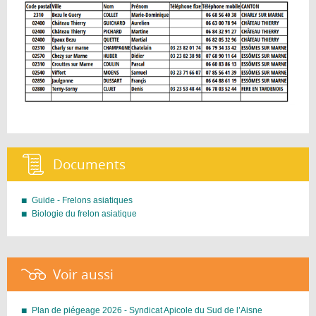
Documents :
Guide - Frelons asiatiques
Biologie du frelon asiatique
Voir aussi :
Plan de piégeage 2026 - Syndicat Apicole du Sud de l’Aisne