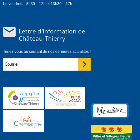
Le vendredi : 8h30 – 12h et 13h30 – 17h
Lettre d'information de
Château-Thierry
Tenez-vous au courant de nos dernières actualités !