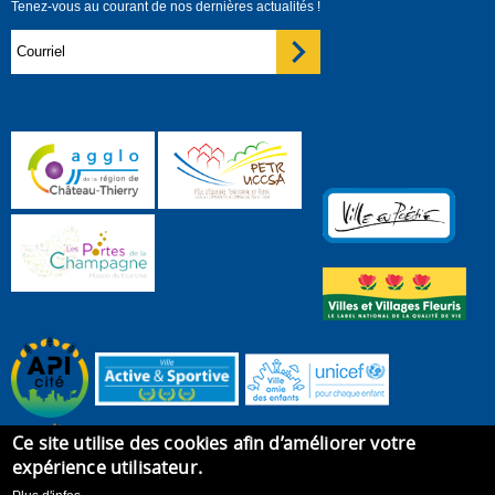
Tenez-vous au courant de nos dernières actualités !
Ce site utilise des cookies afin d’améliorer votre
expérience utilisateur.