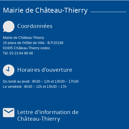
Mairie de Château-Thierry
Coordonnées
Mairie de Château-Thierry
16 place de l'Hôtel de Ville - B.P.20198
02405 Château-Thierry cedex
Tél. 03 23 84 86 86
Horaires d'ouverture
Du lundi au jeudi : 8h30 – 12h et 13h30 – 17h30
Le vendredi : 8h30 – 12h et 13h30 – 17h
Lettre d'information de
Château-Thierry