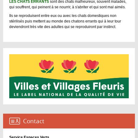
LES CHATS ERRANTS
sont des chats malheureux, souvent malades,
qui souffrent, qui peinent à se nourrir, à s'abriter et qui sont mal aimés.
Ils se reproduisent entre eux ou avec les chats domestiques non
stérilisés puis mettent au monde des chatons errants qui à leur tour
deviendront très vite des adultes qui se reproduiront par instinct.
Contact :
Service Espaces Verts