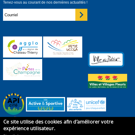
Tenez-vous au courant de nos dernières actualités !
Ce site utilise des cookies afin d’améliorer votre
expérience utilisateur.