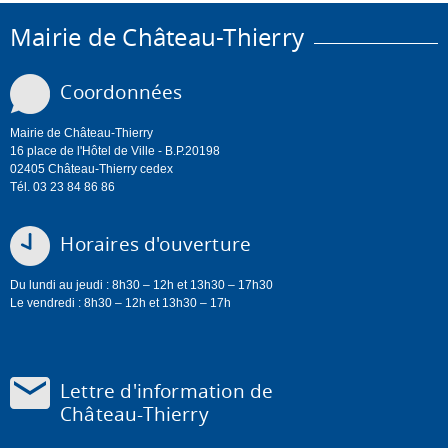
Mairie de Château-Thierry
Coordonnées
Mairie de Château-Thierry
16 place de l'Hôtel de Ville - B.P.20198
02405 Château-Thierry cedex
Tél. 03 23 84 86 86
Horaires d'ouverture
Du lundi au jeudi : 8h30 – 12h et 13h30 – 17h30
Le vendredi : 8h30 – 12h et 13h30 – 17h
Lettre d'information de
Château-Thierry