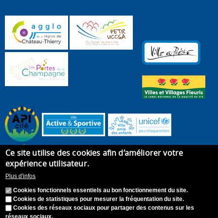
Ce site utilise des cookies afin d’améliorer votre
expérience utilisateur.
Plus d'infos
Cookies fonctionnels essentiels au bon fonctionnement du site.
Cookies de statistiques pour mesurer la fréquentation du site.
Cookies des réseaux sociaux pour partager des contenus sur les
réseaux sociaux.