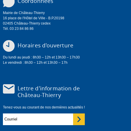
Coordonnées
Mairie de Château-Thierry
16 place de l'Hôtel de Ville - B.P.20198
02405 Château-Thierry cedex
Tél. 03 23 84 86 86
Horaires d'ouverture
Du lundi au jeudi : 8h30 – 12h et 13h30 – 17h30
Le vendredi : 8h30 – 12h et 13h30 – 17h
Lettre d'information de
Château-Thierry
Tenez-vous au courant de nos dernières actualités !