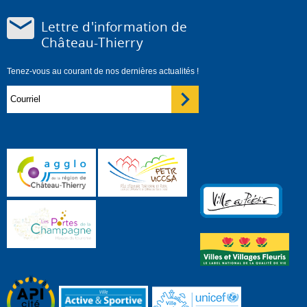
Lettre d'information de
Château-Thierry
Tenez-vous au courant de nos dernières actualités !