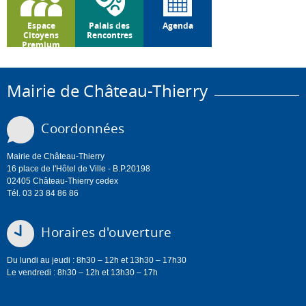
Espace
Palais des
Agenda
Citoyens
Rencontres
Premium
Mairie de Château-Thierry
Coordonnées
Mairie de Château-Thierry
16 place de l'Hôtel de Ville - B.P.20198
02405 Château-Thierry cedex
Tél. 03 23 84 86 86
Horaires d'ouverture
Du lundi au jeudi : 8h30 – 12h et 13h30 – 17h30
Le vendredi : 8h30 – 12h et 13h30 – 17h