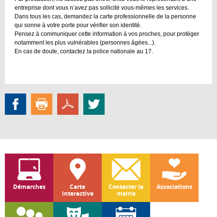
entreprise dont vous n’avez pas sollicité vous-mêmes les services.
Dans tous les cas, demandez la carte professionnelle de la personne
qui sonne à votre porte pour vérifier son identité.
Pensez à communiquer cette information à vos proches, pour protéger
notamment les plus vulnérables (personnes âgées...).
En cas de doute, contactez la police nationale au 17.
Démarches
Carte
Contacter la
Associations
interactive
mairie