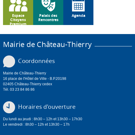
Espace
Palais des
Agenda
Citoyens
Rencontres
Premium
Mairie de Château-Thierry
Coordonnées
Mairie de Château-Thierry
16 place de l'Hôtel de Ville - B.P.20198
02405 Château-Thierry cedex
Tél. 03 23 84 86 86
Horaires d'ouverture
Du lundi au jeudi : 8h30 – 12h et 13h30 – 17h30
Le vendredi : 8h30 – 12h et 13h30 – 17h