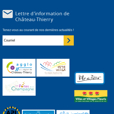
Lettre d'information de
Château-Thierry
Tenez-vous au courant de nos dernières actualités !