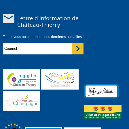
Lettre d'information de
Château-Thierry
Tenez-vous au courant de nos dernières actualités !