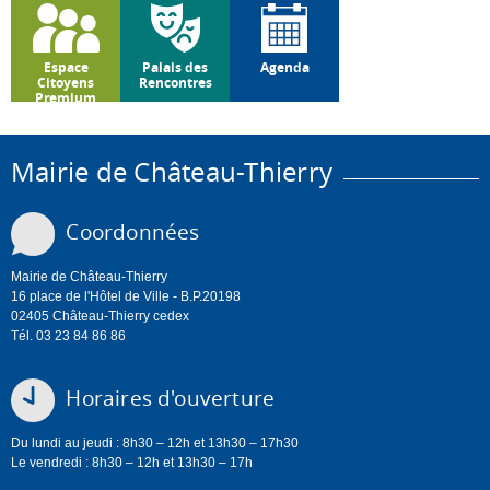
Espace
Palais des
Agenda
Citoyens
Rencontres
Premium
Mairie de Château-Thierry
Coordonnées
Mairie de Château-Thierry
16 place de l'Hôtel de Ville - B.P.20198
02405 Château-Thierry cedex
Tél. 03 23 84 86 86
Horaires d'ouverture
Du lundi au jeudi : 8h30 – 12h et 13h30 – 17h30
Le vendredi : 8h30 – 12h et 13h30 – 17h