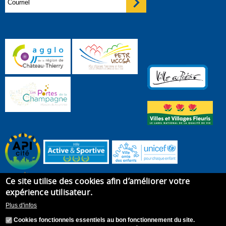
Ce site utilise des cookies afin d’améliorer votre
expérience utilisateur.
Plus d'infos
Cookies fonctionnels essentiels au bon fonctionnement du site.