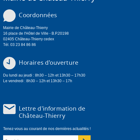
Coordonnées
Mairie de Château-Thierry
16 place de l'Hôtel de Ville - B.P.20198
02405 Château-Thierry cedex
Tél. 03 23 84 86 86
Horaires d'ouverture
Du lundi au jeudi : 8h30 – 12h et 13h30 – 17h30
Le vendredi : 8h30 – 12h et 13h30 – 17h
Lettre d'information de
Château-Thierry
Tenez-vous au courant de nos dernières actualités !