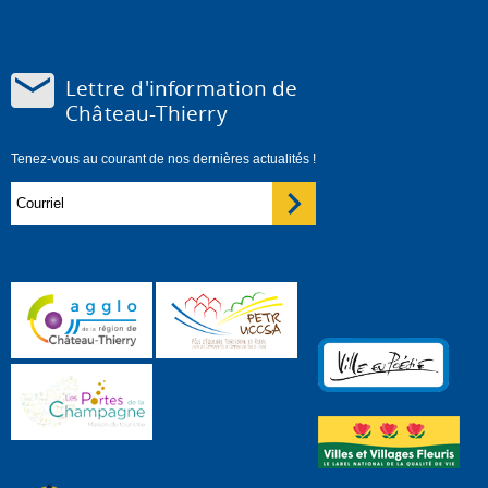
Lettre d'information de
Château-Thierry
Tenez-vous au courant de nos dernières actualités !