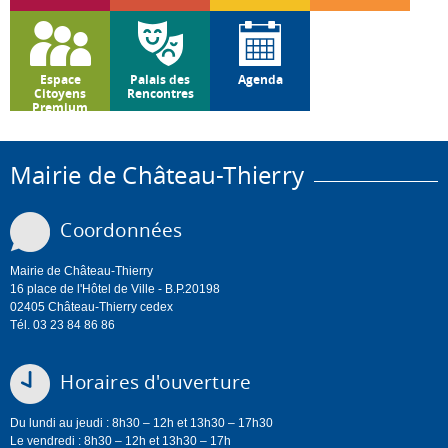
Espace
Palais des
Agenda
Citoyens
Rencontres
Premium
Mairie de Château-Thierry
Coordonnées
Mairie de Château-Thierry
16 place de l'Hôtel de Ville - B.P.20198
02405 Château-Thierry cedex
Tél. 03 23 84 86 86
Horaires d'ouverture
Du lundi au jeudi : 8h30 – 12h et 13h30 – 17h30
Le vendredi : 8h30 – 12h et 13h30 – 17h