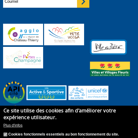
Ce site utilise des cookies afin d’améliorer votre
expérience utilisateur.
Plus d'infos
Cookies fonctionnels essentiels au bon fonctionnement du site.