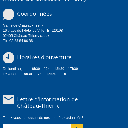
Coordonnées
Mairie de Château-Thierry
16 place de l'Hôtel de Ville - B.P.20198
02405 Château-Thierry cedex
Tél. 03 23 84 86 86
Horaires d'ouverture
Du lundi au jeudi : 8h30 – 12h et 13h30 – 17h30
Le vendredi : 8h30 – 12h et 13h30 – 17h
Lettre d'information de
Château-Thierry
Tenez-vous au courant de nos dernières actualités !