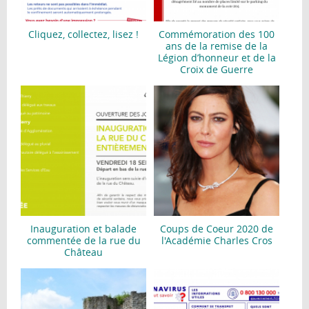
Cliquez, collectez, lisez !
Commémoration des 100
ans de la remise de la
Légion d’honneur et de la
Croix de Guerre
Inauguration et balade
Coups de Coeur 2020 de
commentée de la rue du
l'Académie Charles Cros
Château