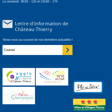
Le vendredi : 8h30 – 12h et 13h30 – 17h
Lettre d'information de
Château-Thierry
Tenez-vous au courant de nos dernières actualités !