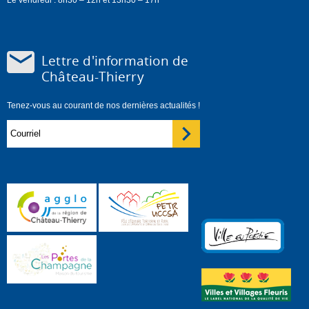
Lettre d'information de
Château-Thierry
Tenez-vous au courant de nos dernières actualités !