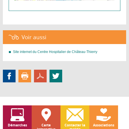
Voir aussi :
Site internet du Centre Hospitalier de Château-Thierry
Démarches
Carte
Contacter la
Associations