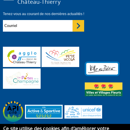
Château-Thierry
Tenez-vous au courant de nos dernières actualités !
Ce site utilise des cookies afin d’améliorer votre