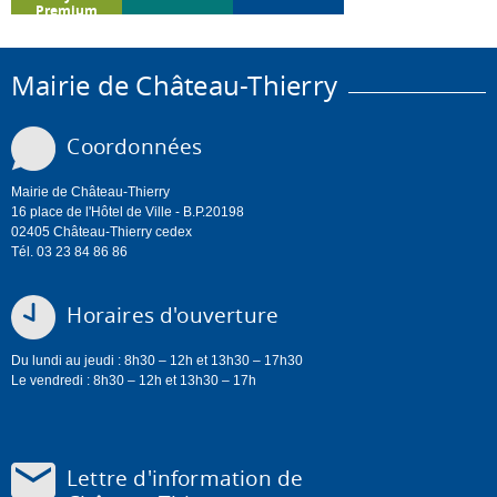
Premium
Mairie de Château-Thierry
Coordonnées
Mairie de Château-Thierry
16 place de l'Hôtel de Ville - B.P.20198
02405 Château-Thierry cedex
Tél. 03 23 84 86 86
Horaires d'ouverture
Du lundi au jeudi : 8h30 – 12h et 13h30 – 17h30
Le vendredi : 8h30 – 12h et 13h30 – 17h
Lettre d'information de