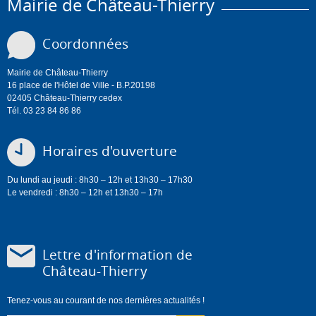
Mairie de Château-Thierry
Coordonnées
Mairie de Château-Thierry
16 place de l'Hôtel de Ville - B.P.20198
02405 Château-Thierry cedex
Tél. 03 23 84 86 86
Horaires d'ouverture
Du lundi au jeudi : 8h30 – 12h et 13h30 – 17h30
Le vendredi : 8h30 – 12h et 13h30 – 17h
Lettre d'information de
Château-Thierry
Tenez-vous au courant de nos dernières actualités !