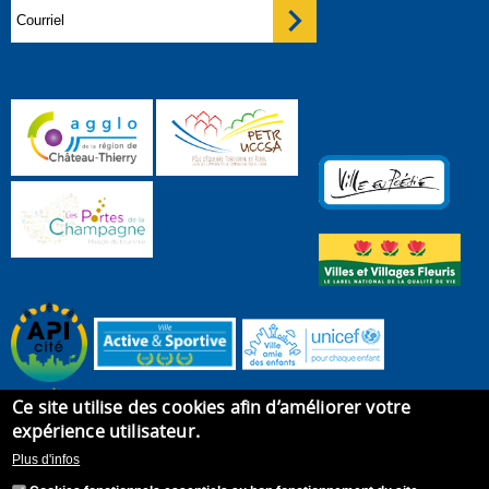
Ce site utilise des cookies afin d’améliorer votre
expérience utilisateur.
Plus d'infos