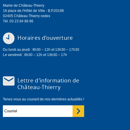
Mairie de Château-Thierry
16 place de l'Hôtel de Ville - B.P.20198
02405 Château-Thierry cedex
Tél. 03 23 84 86 86
Horaires d'ouverture
Du lundi au jeudi : 8h30 – 12h et 13h30 – 17h30
Le vendredi : 8h30 – 12h et 13h30 – 17h
Lettre d'information de
Château-Thierry
Tenez-vous au courant de nos dernières actualités !