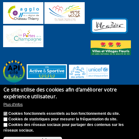
Ce site utilise des cookies afin d’améliorer votre
expérience utilisateur.
Plus d'infos
Cookies fonctionnels essentiels au bon fonctionnement du site.
Cookies de statistiques pour mesurer la fréquentation du site.
Cookies des réseaux sociaux pour partager des contenus sur les
réseaux sociaux.
Accueil
Plan du site
Recrutement