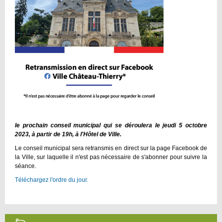
le prochain conseil municipal qui se déroulera le jeudi 5 octobre
2023, à partir de 19h, à l'Hôtel de Ville.
Le conseil municipal sera retransmis en direct sur la page Facebook de
la Ville, sur laquelle il n'est pas nécessaire de s'abonner pour suivre la
séance.
Téléchargez l'ordre du jour.