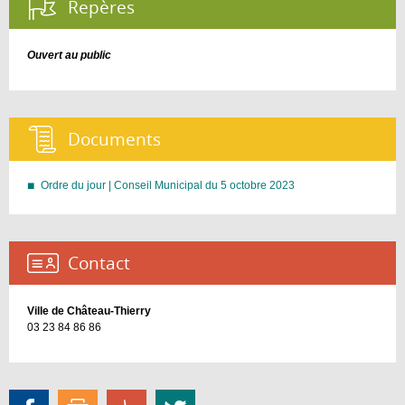
Repères :
Ouvert au public
Documents :
Ordre du jour | Conseil Municipal du 5 octobre 2023
Contact :
Ville de Château-Thierry
03 23 84 86 86