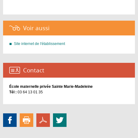
Voir aussi :
Site internet de l'établissement
Contact :
École maternelle privée Sainte Marie-Madeleine
Tél :
03 64 13 01 35