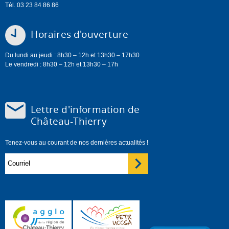
Tél. 03 23 84 86 86
Horaires d'ouverture
Du lundi au jeudi : 8h30 – 12h et 13h30 – 17h30
Le vendredi : 8h30 – 12h et 13h30 – 17h
Lettre d'information de
Château-Thierry
Tenez-vous au courant de nos dernières actualités !