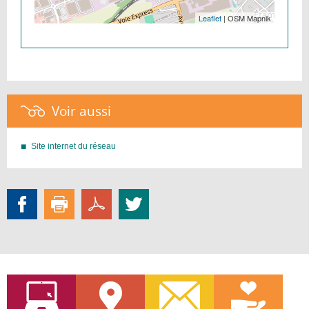
Leaflet
| OSM Mapnik
Voir aussi :
Site internet du réseau