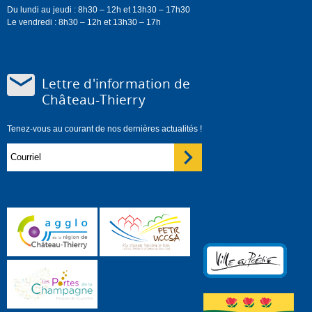
Du lundi au jeudi : 8h30 – 12h et 13h30 – 17h30
Le vendredi : 8h30 – 12h et 13h30 – 17h
Lettre d'information de
Château-Thierry
Tenez-vous au courant de nos dernières actualités !