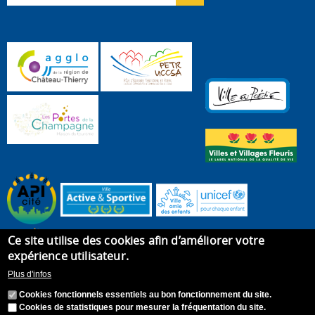
Ce site utilise des cookies afin d’améliorer votre
expérience utilisateur.
Plus d'infos
Cookies fonctionnels essentiels au bon fonctionnement du site.
Cookies de statistiques pour mesurer la fréquentation du site.