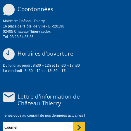
Coordonnées
Mairie de Château-Thierry
16 place de l'Hôtel de Ville - B.P.20198
02405 Château-Thierry cedex
Tél. 03 23 84 86 86
Horaires d'ouverture
Du lundi au jeudi : 8h30 – 12h et 13h30 – 17h30
Le vendredi : 8h30 – 12h et 13h30 – 17h
Lettre d'information de
Château-Thierry
Tenez-vous au courant de nos dernières actualités !