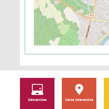
Démarches
Carte interactive