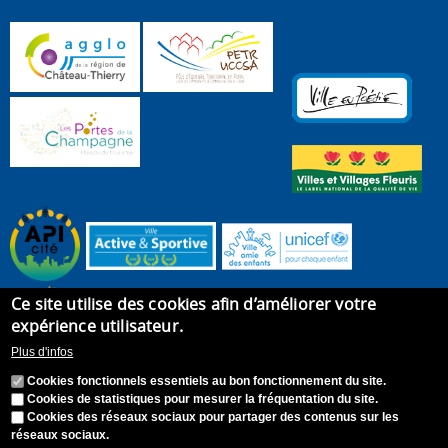
Ce site utilise des cookies afin d’améliorer votre
expérience utilisateur.
Plus d'infos
Cookies fonctionnels essentiels au bon fonctionnement du site.
Cookies de statistiques pour mesurer la fréquentation du site.
Cookies des réseaux sociaux pour partager des contenus sur les
réseaux sociaux.
Accueil
Plan du site
Recrutement