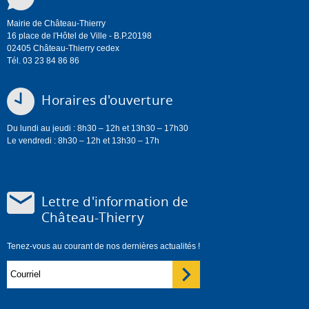
Mairie de Château-Thierry
16 place de l'Hôtel de Ville - B.P.20198
02405 Château-Thierry cedex
Tél. 03 23 84 86 86
Horaires d'ouverture
Du lundi au jeudi : 8h30 – 12h et 13h30 – 17h30
Le vendredi : 8h30 – 12h et 13h30 – 17h
Lettre d'information de
Château-Thierry
Tenez-vous au courant de nos dernières actualités !