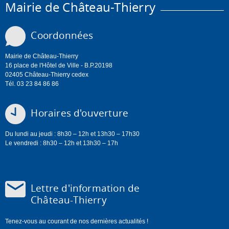
Mairie de Château-Thierry
Coordonnées
Mairie de Château-Thierry
16 place de l'Hôtel de Ville - B.P.20198
02405 Château-Thierry cedex
Tél. 03 23 84 86 86
Horaires d'ouverture
Du lundi au jeudi : 8h30 – 12h et 13h30 – 17h30
Le vendredi : 8h30 – 12h et 13h30 – 17h
Lettre d'information de
Château-Thierry
Tenez-vous au courant de nos dernières actualités !