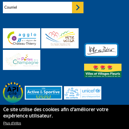
Ce site utilise des cookies afin d’améliorer votre
expérience utilisateur.
Plus d'infos