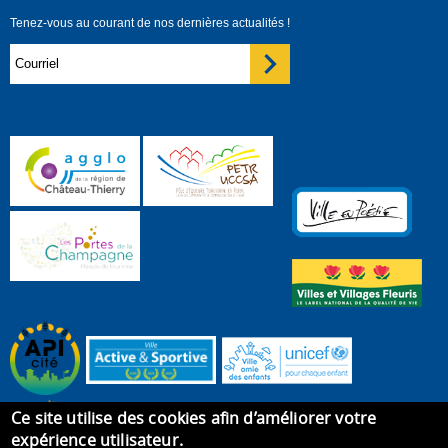
Tenez-vous au courant de nos dernières actualités !
Ce site utilise des cookies afin d’améliorer votre
expérience utilisateur.