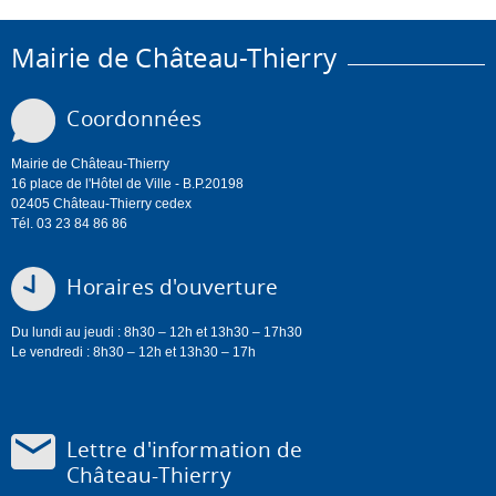
Mairie de Château-Thierry
Coordonnées
Mairie de Château-Thierry
16 place de l'Hôtel de Ville - B.P.20198
02405 Château-Thierry cedex
Tél. 03 23 84 86 86
Horaires d'ouverture
Du lundi au jeudi : 8h30 – 12h et 13h30 – 17h30
Le vendredi : 8h30 – 12h et 13h30 – 17h
Lettre d'information de
Château-Thierry