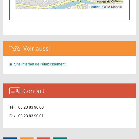
Leaflet
| OSM Mapnik
Voir aussi :
Site internet de l'établissement
Contact :
Tél. : 03 23 83 90 00
Fax : 03 23 83 90 01