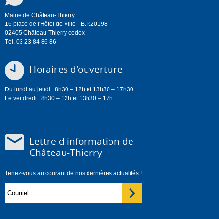
Mairie de Château-Thierry
16 place de l'Hôtel de Ville - B.P.20198
02405 Château-Thierry cedex
Tél. 03 23 84 86 86
Horaires d'ouverture
Du lundi au jeudi : 8h30 – 12h et 13h30 – 17h30
Le vendredi : 8h30 – 12h et 13h30 – 17h
Lettre d'information de
Château-Thierry
Tenez-vous au courant de nos dernières actualités !