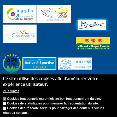
Ce site utilise des cookies afin d’améliorer votre
expérience utilisateur.
Plus d'infos
Cookies fonctionnels essentiels au bon fonctionnement du site.
Cookies de statistiques pour mesurer la fréquentation du site.
Cookies des réseaux sociaux pour partager des contenus sur les
réseaux sociaux.
Accueil
Plan du site
Recrutement