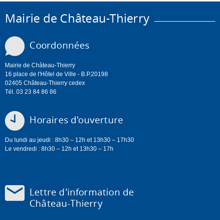
Mairie de Château-Thierry
Coordonnées
Mairie de Château-Thierry
16 place de l'Hôtel de Ville - B.P.20198
02405 Château-Thierry cedex
Tél. 03 23 84 86 86
Horaires d'ouverture
Du lundi au jeudi : 8h30 – 12h et 13h30 – 17h30
Le vendredi : 8h30 – 12h et 13h30 – 17h
Lettre d'information de
Château-Thierry