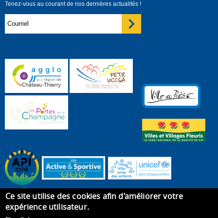
Tenez-vous au courant de nos dernières actualités !
Ce site utilise des cookies afin d’améliorer votre
expérience utilisateur.