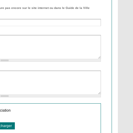
re pas encore sur le site internet ou dans le Guide de la Ville
ciation