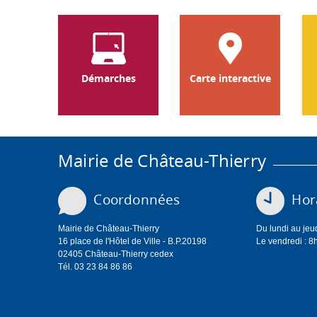
Démarches
Carte interactive
Mairie de Château-Thierry
Coordonnées
Hora
Mairie de Château-Thierry
Du lundi au jeu
16 place de l'Hôtel de Ville - B.P.20198
Le vendredi : 8
02405 Château-Thierry cedex
Tél. 03 23 84 86 86