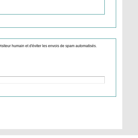
visiteur humain et d'éviter les envois de spam automatisés.