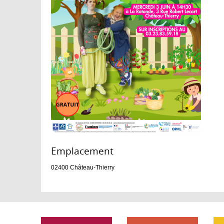
Emplacement :
02400
Château-Thierry