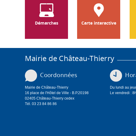
Démarches
Carte interactive
Mairie de Château-Thierry
Coordonnées
Hora
Mairie de Château-Thierry
Du lundi au jeu
16 place de l'Hôtel de Ville - B.P.20198
Le vendredi : 8
02405 Château-Thierry cedex
Tél. 03 23 84 86 86