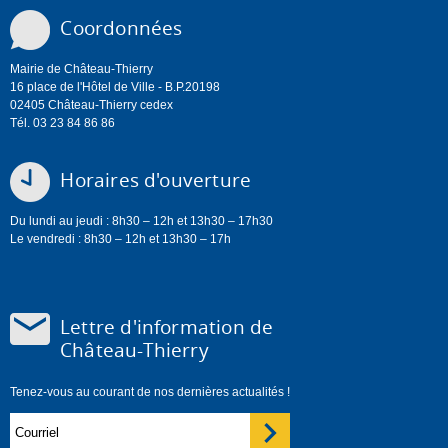
Coordonnées
Mairie de Château-Thierry
16 place de l'Hôtel de Ville - B.P.20198
02405 Château-Thierry cedex
Tél. 03 23 84 86 86
Horaires d'ouverture
Du lundi au jeudi : 8h30 – 12h et 13h30 – 17h30
Le vendredi : 8h30 – 12h et 13h30 – 17h
Lettre d'information de
Château-Thierry
Tenez-vous au courant de nos dernières actualités !