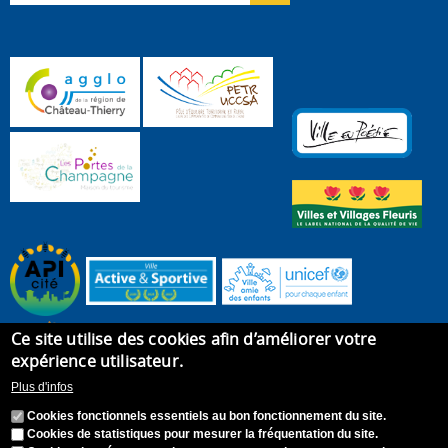
Ce site utilise des cookies afin d’améliorer votre
expérience utilisateur.
Plus d'infos
Cookies fonctionnels essentiels au bon fonctionnement du site.
Cookies de statistiques pour mesurer la fréquentation du site.