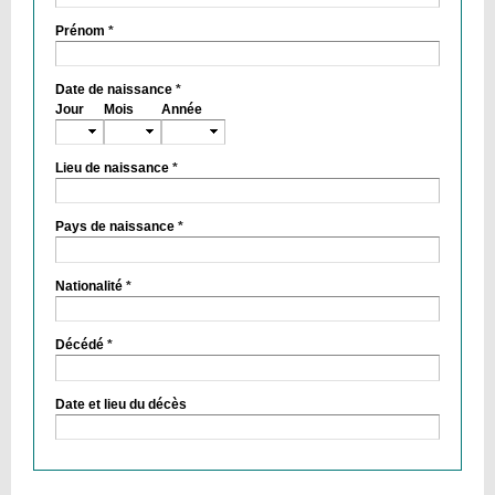
Prénom
*
Date de naissance
*
Jour
Mois
Année
Lieu de naissance
*
Pays de naissance
*
Nationalité
*
Décédé
*
Date et lieu du décès