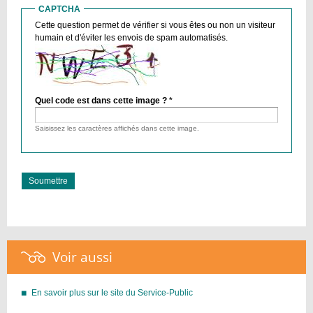
CAPTCHA
Cette question permet de vérifier si vous êtes ou non un visiteur
humain et d'éviter les envois de spam automatisés.
Quel code est dans cette image ?
*
Saisissez les caractères affichés dans cette image.
Voir aussi :
En savoir plus sur le site du Service-Public