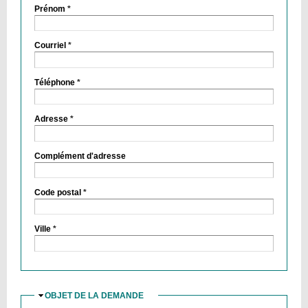
Prénom
*
Courriel
*
Téléphone
*
Adresse
*
Complément d'adresse
Code postal
*
Ville
*
OBJET DE LA DEMANDE
MASQUER