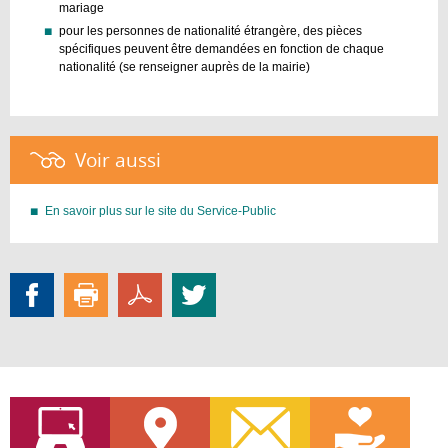
mariage
pour les personnes de nationalité étrangère, des pièces
spécifiques peuvent être demandées en fonction de chaque
nationalité (se renseigner auprès de la mairie)
Voir aussi :
En savoir plus sur le site du Service-Public