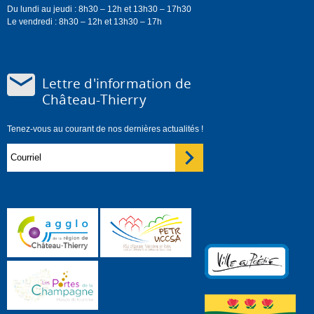
Du lundi au jeudi : 8h30 – 12h et 13h30 – 17h30
Le vendredi : 8h30 – 12h et 13h30 – 17h
Lettre d'information de
Château-Thierry
Tenez-vous au courant de nos dernières actualités !