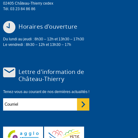
02405 Château-Thierry cedex
Tél. 03 23 84 86 86
Horaires d'ouverture
Du lundi au jeudi : 8h30 – 12h et 13h30 – 17h30
Le vendredi : 8h30 – 12h et 13h30 – 17h
Lettre d'information de
Château-Thierry
Tenez-vous au courant de nos dernières actualités !