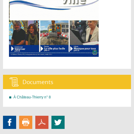
Documents :
À Château-Thierry n° 8