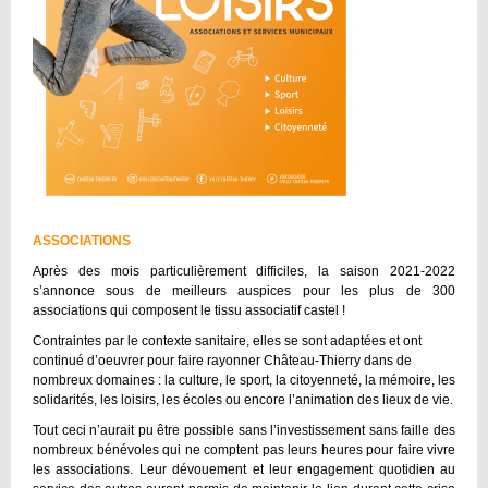
ASSOCIATIONS
Après des mois particulièrement difficiles, la saison 2021-2022
s’annonce sous de meilleurs auspices pour les plus de 300
associations qui composent le tissu associatif castel !
Contraintes par le contexte sanitaire, elles se sont adaptées et ont
continué d’oeuvrer pour faire rayonner Château-Thierry dans de
nombreux domaines : la culture, le sport, la citoyenneté, la mémoire, les
solidarités, les loisirs, les écoles ou encore l’animation des lieux de vie.
Tout ceci n’aurait pu être possible sans l’investissement sans faille des
nombreux bénévoles qui ne comptent pas leurs heures pour faire vivre
les associations. Leur dévouement et leur engagement quotidien au