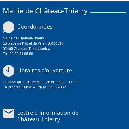
Mairie de Château-Thierry
Coordonnées
Mairie de Château-Thierry
16 place de l'Hôtel de Ville - B.P.20198
02405 Château-Thierry cedex
Tél. 03 23 84 86 86
Horaires d'ouverture
Du lundi au jeudi : 8h30 – 12h et 13h30 – 17h30
Le vendredi : 8h30 – 12h et 13h30 – 17h
Lettre d'information de
Château-Thierry