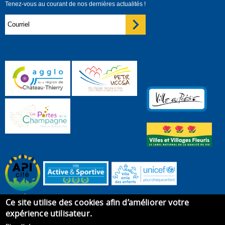
Tenez-vous au courant de nos dernières actualités !
Ce site utilise des cookies afin d’améliorer votre
expérience utilisateur.