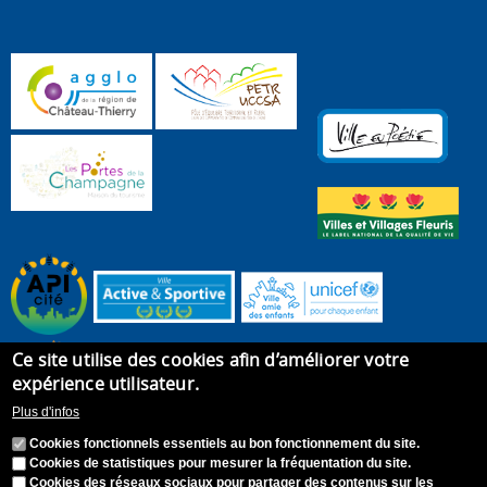
Ce site utilise des cookies afin d’améliorer votre
expérience utilisateur.
Plus d'infos
Cookies fonctionnels essentiels au bon fonctionnement du site.
Cookies de statistiques pour mesurer la fréquentation du site.
Cookies des réseaux sociaux pour partager des contenus sur les