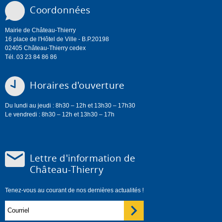
Coordonnées
Mairie de Château-Thierry
16 place de l'Hôtel de Ville - B.P.20198
02405 Château-Thierry cedex
Tél. 03 23 84 86 86
Horaires d'ouverture
Du lundi au jeudi : 8h30 – 12h et 13h30 – 17h30
Le vendredi : 8h30 – 12h et 13h30 – 17h
Lettre d'information de
Château-Thierry
Tenez-vous au courant de nos dernières actualités !