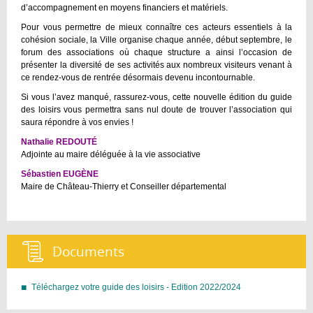
d’accompagnement en moyens financiers et matériels.
Pour vous permettre de mieux connaître ces acteurs essentiels à la
cohésion sociale, la Ville organise chaque année, début septembre, le
forum des associations où chaque structure a ainsi l’occasion de
présenter la diversité de ses activités aux nombreux visiteurs venant à
ce rendez-vous de rentrée désormais devenu incontournable.
Si vous l’avez manqué, rassurez-vous, cette nouvelle édition du guide
des loisirs vous permettra sans nul doute de trouver l’association qui
saura répondre à vos envies !
Nathalie REDOUTÉ
Adjointe au maire déléguée à la vie associative
Sébastien EUGÈNE
Maire de Château-Thierry et Conseiller départemental
Documents :
Téléchargez votre guide des loisirs - Edition 2022/2024