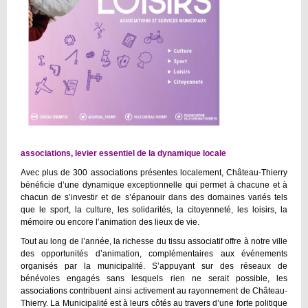
associations, levier essentiel de la dynamique locale
Avec plus de 300 associations présentes localement, Château-Thierry
bénéficie d’une dynamique exceptionnelle qui permet à chacune et à
chacun de s’investir et de s’épanouir dans des domaines variés tels
que le sport, la culture, les solidarités, la citoyenneté, les loisirs, la
mémoire ou encore l’animation des lieux de vie.
Tout au long de l’année, la richesse du tissu associatif offre à notre ville
des opportunités d’animation, complémentaires aux événements
organisés par la municipalité. S’appuyant sur des réseaux de
bénévoles engagés sans lesquels rien ne serait possible, les
associations contribuent ainsi activement au rayonnement de Château-
Thierry. La Municipalité est à leurs côtés au travers d’une forte politique