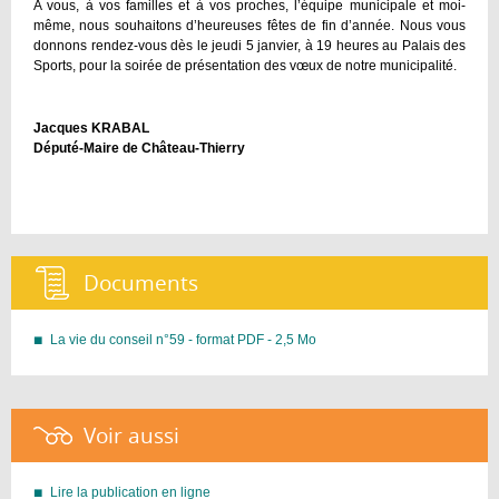
A vous, à vos familles et à vos proches, l’équipe municipale et moi-
même, nous souhaitons d’heureuses fêtes de fin d’année. Nous vous
donnons rendez-vous dès le jeudi 5 janvier, à 19 heures au Palais des
Sports, pour la soirée de présentation des vœux de notre municipalité.
Jacques KRABAL
Député-Maire de Château-Thierry
Documents :
La vie du conseil n°59 - format PDF - 2,5 Mo
Voir aussi :
Lire la publication en ligne