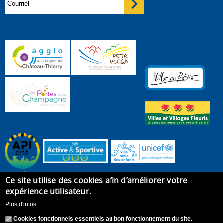
Ce site utilise des cookies afin d’améliorer votre
expérience utilisateur.
Plus d'infos
Cookies fonctionnels essentiels au bon fonctionnement du site.