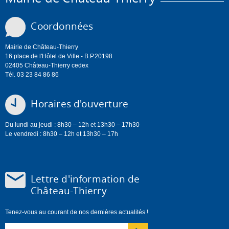
Coordonnées
Mairie de Château-Thierry
16 place de l'Hôtel de Ville - B.P.20198
02405 Château-Thierry cedex
Tél. 03 23 84 86 86
Horaires d'ouverture
Du lundi au jeudi : 8h30 – 12h et 13h30 – 17h30
Le vendredi : 8h30 – 12h et 13h30 – 17h
Lettre d'information de
Château-Thierry
Tenez-vous au courant de nos dernières actualités !