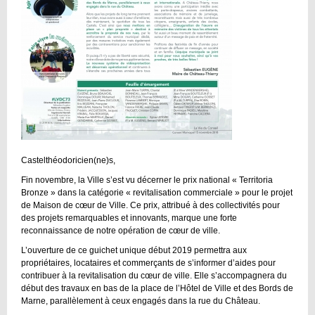
Castelthéodoricien(ne)s,
Fin novembre, la Ville s’est vu décerner le prix national « Territoria
Bronze » dans la catégorie « revitalisation commerciale » pour le projet
de Maison de cœur de Ville. Ce prix, attribué à des collectivités pour
des projets remarquables et innovants, marque une forte
reconnaissance de notre opération de cœur de ville.
L’ouverture de ce guichet unique début 2019 permettra aux
propriétaires, locataires et commerçants de s’informer d’aides pour
contribuer à la revitalisation du cœur de ville. Elle s’accompagnera du
début des travaux en bas de la place de l’Hôtel de Ville et des Bords de
Marne, parallèlement à ceux engagés dans la rue du Château.