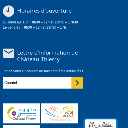
Horaires d'ouverture
Du lundi au jeudi : 8h30 – 12h et 13h30 – 17h30
Le vendredi : 8h30 – 12h et 13h30 – 17h
Lettre d'information de
Château-Thierry
Tenez-vous au courant de nos dernières actualités !