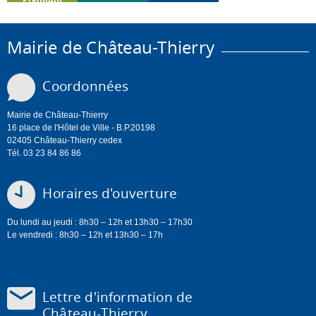
Mairie de Château-Thierry
Coordonnées
Mairie de Château-Thierry
16 place de l'Hôtel de Ville - B.P.20198
02405 Château-Thierry cedex
Tél. 03 23 84 86 86
Horaires d'ouverture
Du lundi au jeudi : 8h30 – 12h et 13h30 – 17h30
Le vendredi : 8h30 – 12h et 13h30 – 17h
Lettre d'information de
Château-Thierry