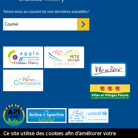
Tenez-vous au courant de nos dernières actualités !
Ce site utilise des cookies afin d’améliorer votre