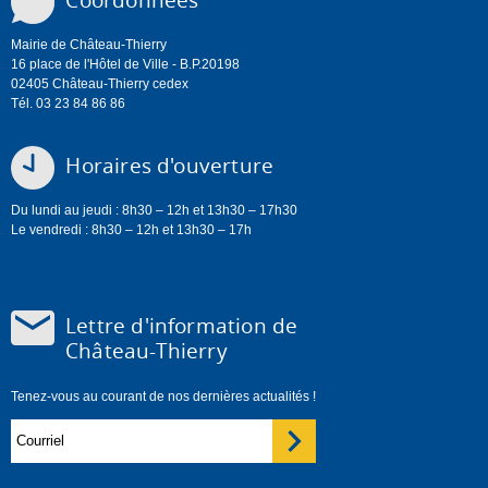
Mairie de Château-Thierry
16 place de l'Hôtel de Ville - B.P.20198
02405 Château-Thierry cedex
Tél. 03 23 84 86 86
Horaires d'ouverture
Du lundi au jeudi : 8h30 – 12h et 13h30 – 17h30
Le vendredi : 8h30 – 12h et 13h30 – 17h
Lettre d'information de
Château-Thierry
Tenez-vous au courant de nos dernières actualités !