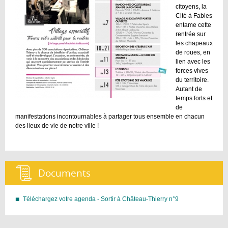
citoyens, la
Cité à Fables
entame cette
rentrée sur
les chapeaux
de roues, en
lien avec les
forces vives
du territoire.
Autant de
temps forts et
de
manifestations incontournables à partager tous ensemble en chacun
des lieux de vie de notre ville !
Documents :
Téléchargez votre agenda - Sortir à Château-Thierry n°9