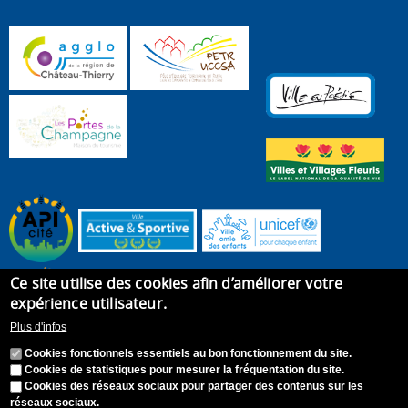
Ce site utilise des cookies afin d’améliorer votre
expérience utilisateur.
Plus d'infos
Cookies fonctionnels essentiels au bon fonctionnement du site.
Cookies de statistiques pour mesurer la fréquentation du site.
Cookies des réseaux sociaux pour partager des contenus sur les
réseaux sociaux.