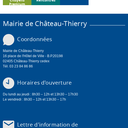
Citoyens
Rencontres
Premium
Mairie de Château-Thierry
Coordonnées
Mairie de Château-Thierry
16 place de l'Hôtel de Ville - B.P.20198
02405 Château-Thierry cedex
Tél. 03 23 84 86 86
Horaires d'ouverture
Du lundi au jeudi : 8h30 – 12h et 13h30 – 17h30
Le vendredi : 8h30 – 12h et 13h30 – 17h
Lettre d'information de