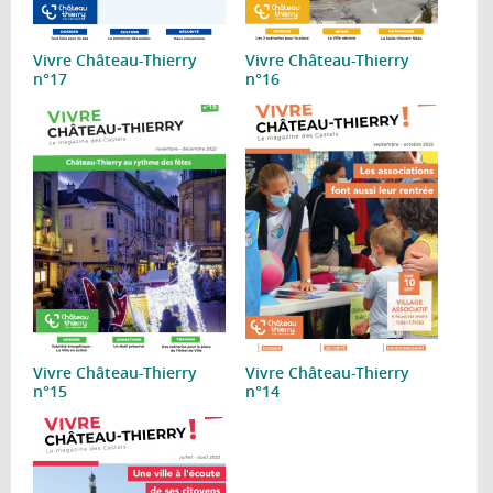
Vivre Château-Thierry
Vivre Château-Thierry
n°17
n°16
Vivre Château-Thierry
Vivre Château-Thierry
n°15
n°14