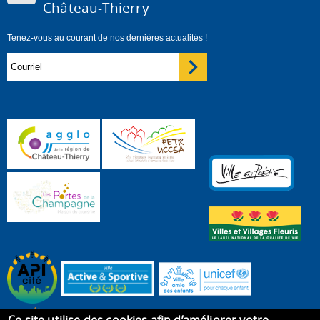
Château-Thierry
Tenez-vous au courant de nos dernières actualités !